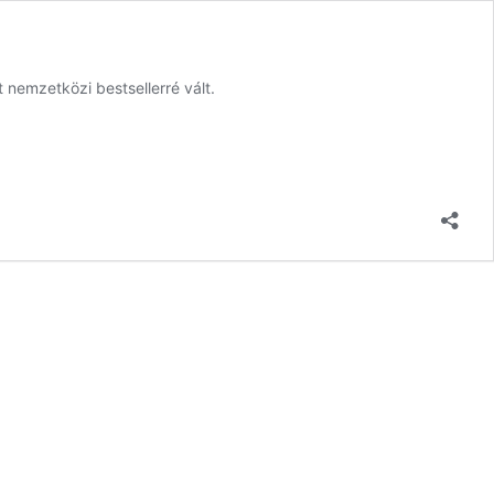
 nemzetközi bestsellerré vált.