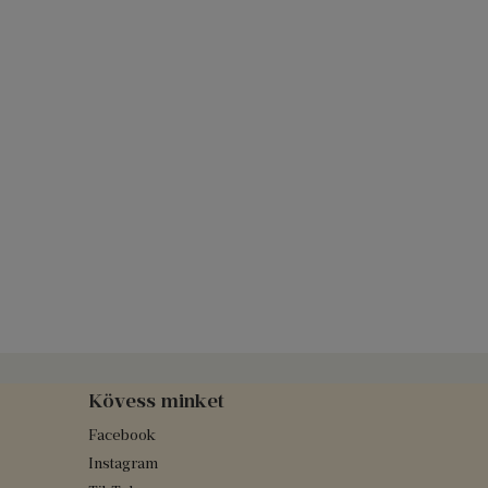
Kövess minket
Facebook
Instagram