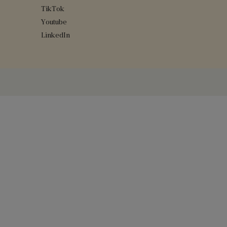
TikTok
Youtube
LinkedIn