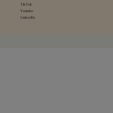
TikTok
Youtube
LinkedIn