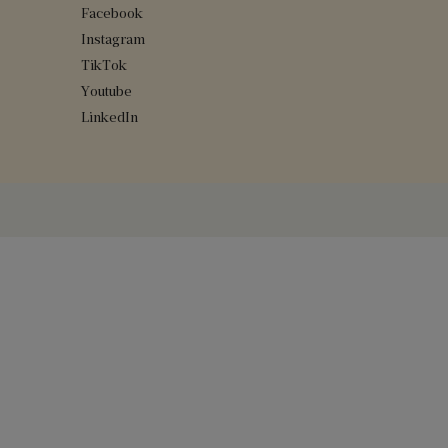
Facebook
Instagram
TikTok
Youtube
LinkedIn