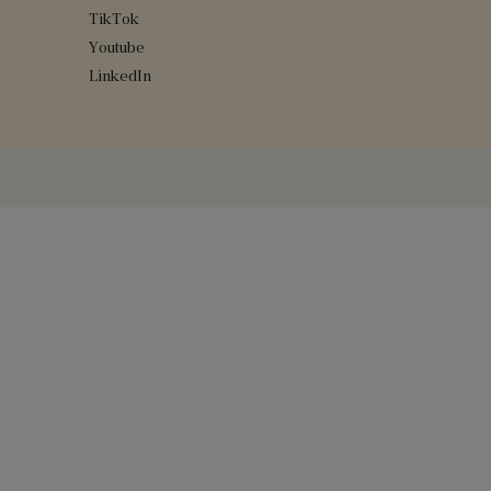
TikTok
Youtube
LinkedIn