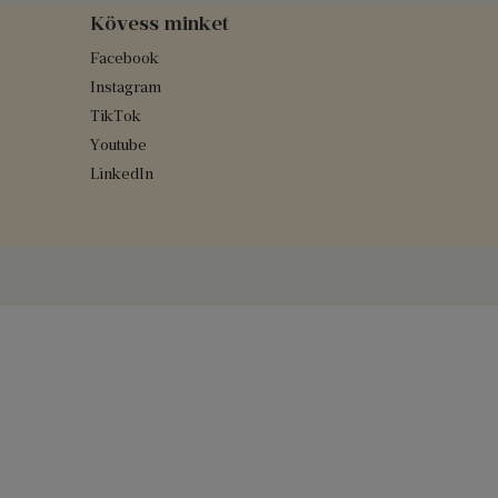
Kövess minket
Facebook
Instagram
TikTok
Youtube
LinkedIn