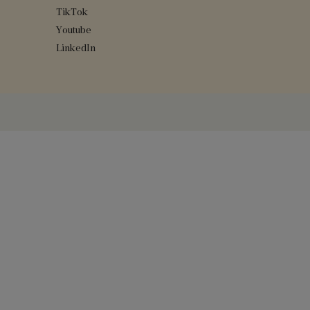
TikTok
Youtube
LinkedIn