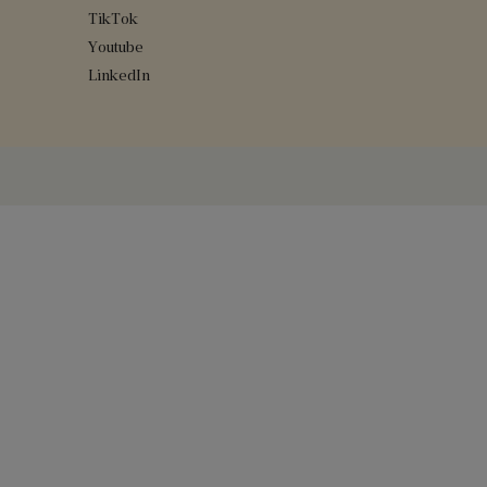
TikTok
Youtube
LinkedIn