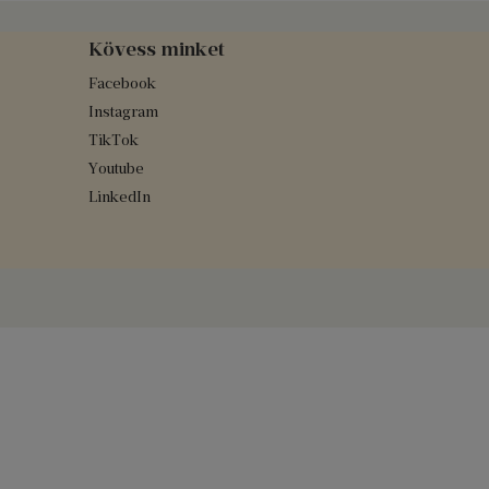
Kövess minket
Facebook
Instagram
TikTok
Youtube
LinkedIn