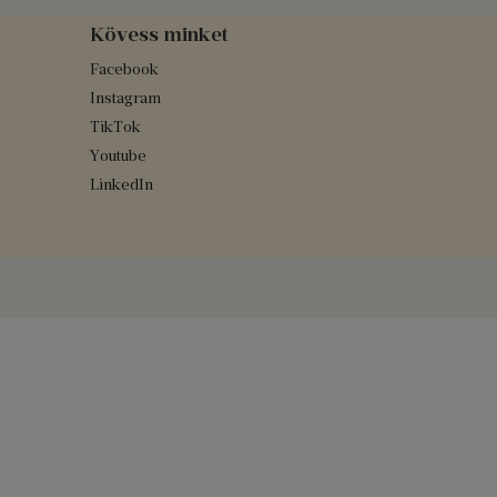
Kövess minket
Facebook
Instagram
TikTok
Youtube
LinkedIn