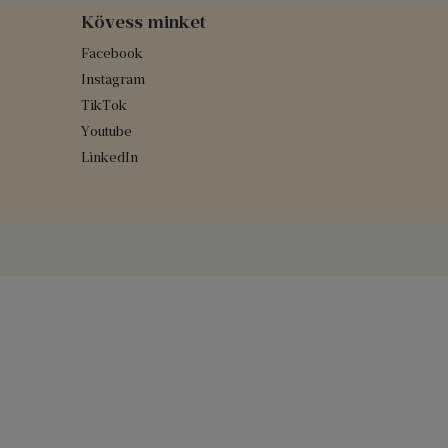
Kövess minket
Facebook
Instagram
TikTok
Youtube
LinkedIn