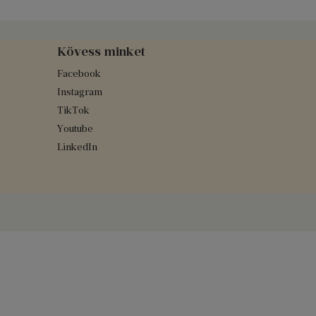
Kövess minket
Facebook
Instagram
TikTok
Youtube
LinkedIn