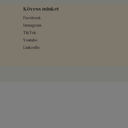
Kövess minket
Facebook
Instagram
TikTok
Youtube
LinkedIn