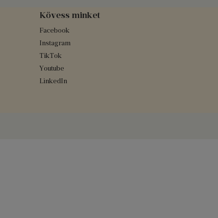
Kövess minket
Facebook
Instagram
TikTok
Youtube
LinkedIn