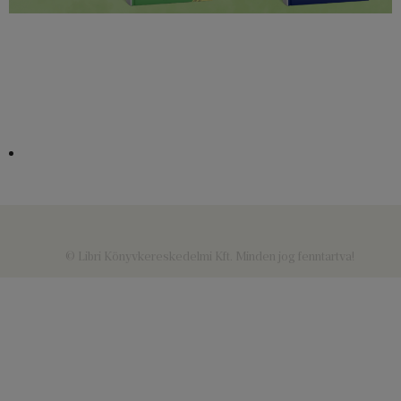
© Libri Könyvkereskedelmi Kft. Minden jog fenntartva!