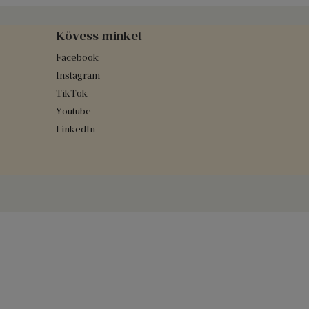
Kövess minket
Facebook
Instagram
TikTok
Youtube
LinkedIn