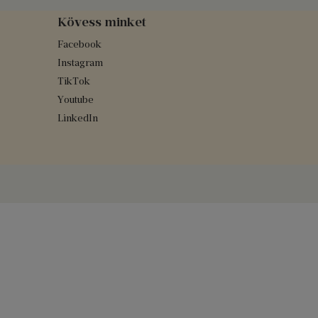
Kövess minket
Facebook
Instagram
TikTok
Youtube
LinkedIn