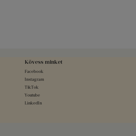
Kövess minket
Facebook
Instagram
TikTok
Youtube
LinkedIn