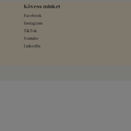
Kövess minket
Facebook
Instagram
TikTok
Youtube
LinkedIn