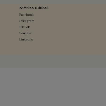
Kövess minket
Facebook
Instagram
TikTok
Youtube
LinkedIn