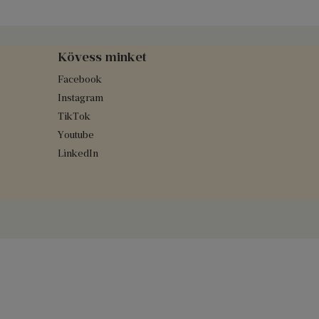
Kövess minket
Facebook
Instagram
TikTok
Youtube
LinkedIn