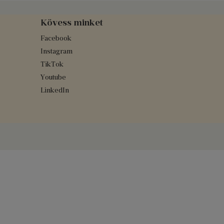
Kövess minket
Facebook
Instagram
TikTok
Youtube
LinkedIn