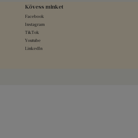
Kövess minket
Facebook
Instagram
TikTok
Youtube
LinkedIn