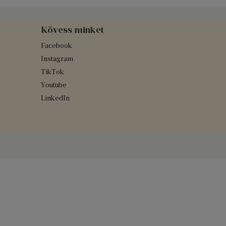
Kövess minket
Facebook
Instagram
TikTok
Youtube
LinkedIn