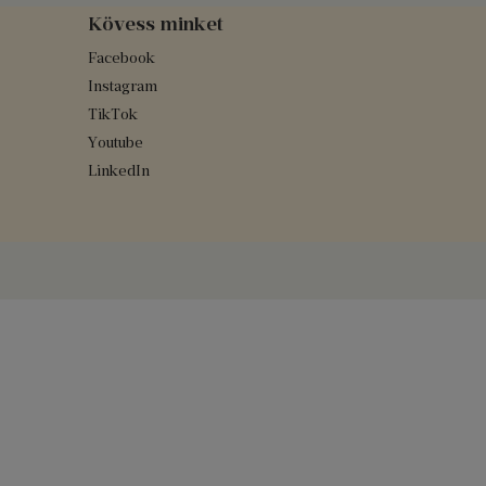
Kövess minket
Facebook
Instagram
TikTok
Youtube
LinkedIn