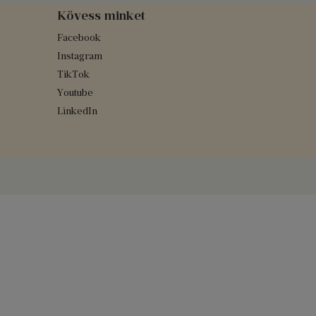
Kövess minket
Facebook
Instagram
TikTok
Youtube
LinkedIn