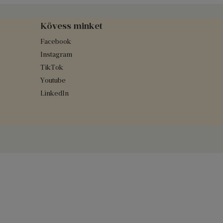
Kövess minket
Facebook
Instagram
TikTok
Youtube
LinkedIn