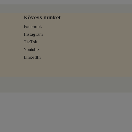
Kövess minket
Facebook
Instagram
TikTok
Youtube
LinkedIn