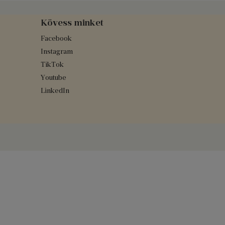
Kövess minket
Facebook
Instagram
TikTok
Youtube
LinkedIn