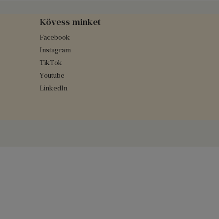
Kövess minket
Facebook
Instagram
TikTok
Youtube
LinkedIn