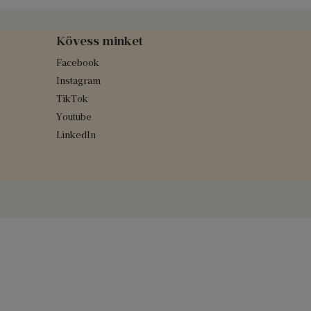
Kövess minket
Facebook
Instagram
TikTok
Youtube
LinkedIn