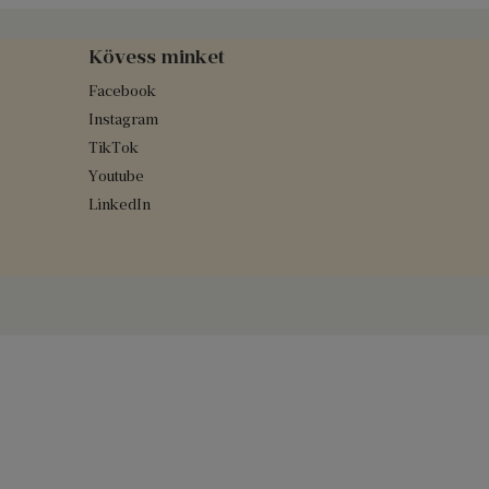
Kövess minket
Facebook
Instagram
TikTok
Youtube
LinkedIn