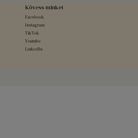
Kövess minket
Facebook
Instagram
TikTok
Youtube
LinkedIn