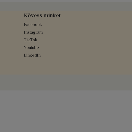
Kövess minket
Facebook
Instagram
TikTok
Youtube
LinkedIn