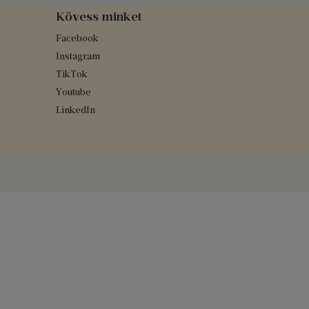
Kövess minket
Facebook
Instagram
TikTok
Youtube
LinkedIn