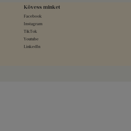
Kövess minket
Facebook
Instagram
TikTok
Youtube
LinkedIn