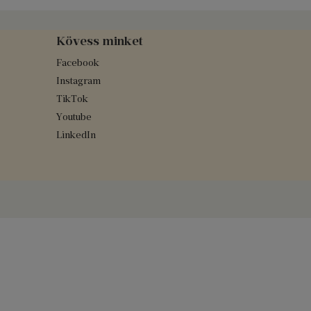
Kövess minket
Facebook
Instagram
TikTok
Youtube
LinkedIn