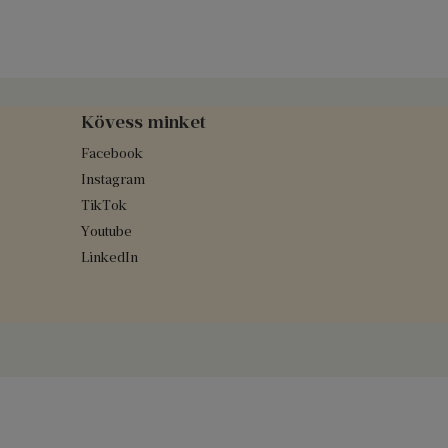
Kövess minket
Facebook
Instagram
TikTok
Youtube
LinkedIn