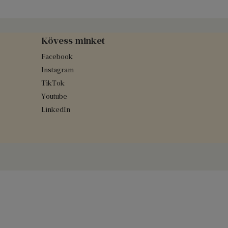
Kövess minket
Facebook
Instagram
TikTok
Youtube
LinkedIn