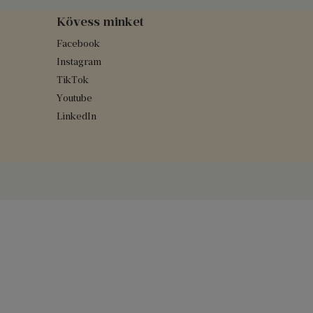
Kövess minket
Facebook
Instagram
TikTok
Youtube
LinkedIn