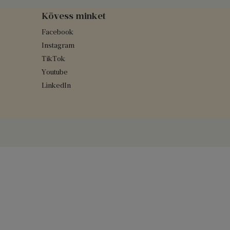
Kövess minket
Facebook
Instagram
TikTok
Youtube
LinkedIn