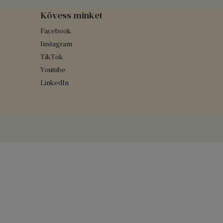
Kövess minket
Facebook
Instagram
TikTok
Youtube
LinkedIn