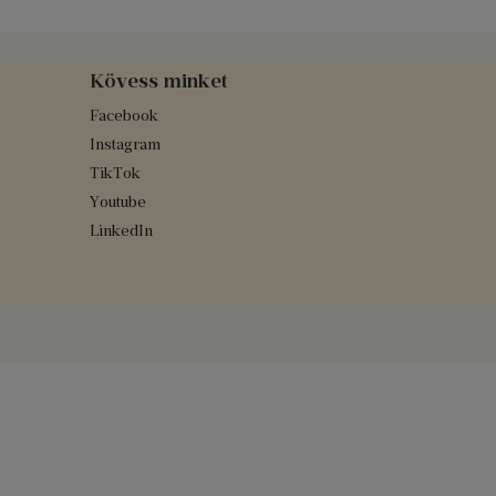
Kövess minket
Facebook
Instagram
TikTok
Youtube
LinkedIn