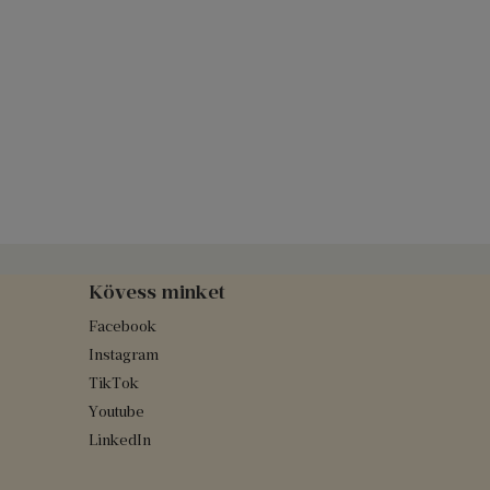
Kövess minket
Facebook
Instagram
TikTok
Youtube
LinkedIn