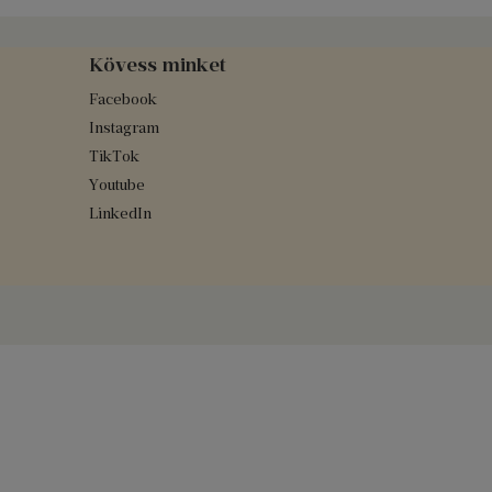
Kövess minket
Facebook
Instagram
TikTok
Youtube
LinkedIn