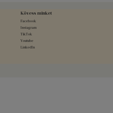
Kövess minket
Facebook
Instagram
TikTok
Youtube
LinkedIn