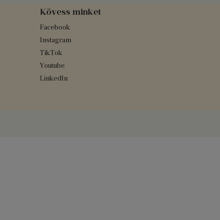
Kövess minket
Facebook
Instagram
TikTok
Youtube
LinkedIn