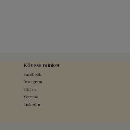
Kövess minket
Facebook
Instagram
TikTok
Youtube
LinkedIn