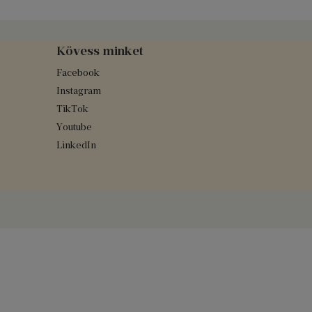
Kövess minket
Facebook
Instagram
TikTok
Youtube
LinkedIn